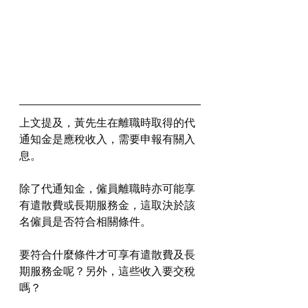
上文提及，黃先生在離職時取得的代
通知金是應稅收入，需要申報有關入
息。
除了代通知金，僱員離職時亦可能享
有遣散費或長期服務金，這取決於該
名僱員是否符合相關條件。
要符合什麼條件才可享有遣散費及長
期服務金呢？另外，這些收入要交稅
嗎？