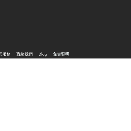
業服務
聯絡我們
Blog
免責聲明