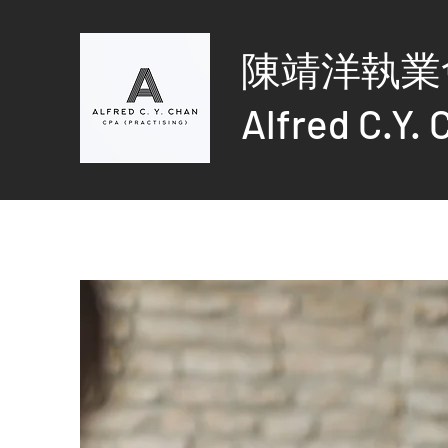
陳靖洋執業
Alfred C.Y. 